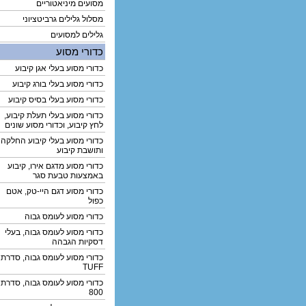
מסועים מיניאטוריים
מסלול גלילים גרביטציוני
גלילים למסועים
כדורי מסוע
כדורי מסוע בעלי אגן קיבוע
כדורי מסוע בעלי בורג קיבוע
כדורי מסוע בעלי בסיס קיבוע
כדורי מסוע בעלי תעלת קיבוע,
לחץ קיבוע, וכדורי מסוע שונים
כדורי מסוע בעלי קיבוע החלקה
ותושבת קיבוע
כדורי מסוע מדגם אירו, קיבוע
באמצעות טבעת סגר
כדורי מסוע דגם היי-טק, אטם
כפול
כדורי מסוע לעומס גבוה
כדורי מסוע לעומס גבוה, בעלי
דסקיות הגבהה
כדורי מסוע לעומס גבוה, סדרת
TUFF
כדורי מסוע לעומס גבוה, סדרת
800