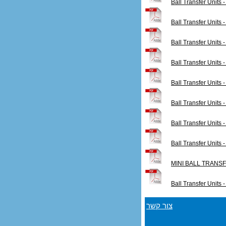
Ball Transfer Unit
Ball Transfer Unit
Ball Transfer Units
Ball Transfer Units
Ball Transfer Uni
Ball Transfer Unit
Ball Transfer Unit
Ball Transfer Units
MINI BALL TRANS
Ball Transfer Unit
צור קשר