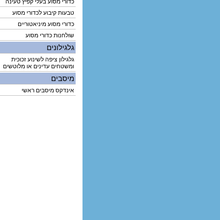
כדורי מסוע בעלי קפיץ טעינה
טבעות קיבוע לכדורי מסוע
כדורי מסוע מיניאטוריים
שולחנות כדורי מסוע
גלגילונים
גלגילון ציפה לשינוע זכוכית
ומשטחים עדינים או מלוטשים
מיסבים
אינדקס מיסבים ראשי