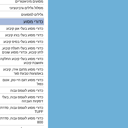
מסועים מיניאטוריים
מסלול גלילים גרביטציוני
גלילים למסועים
כדורי מסוע
כדורי מסוע בעלי אגן קיבוע
כדורי מסוע בעלי בורג קיבוע
כדורי מסוע בעלי בסיס קיבוע
כדורי מסוע בעלי תעלת קיבוע,
לחץ קיבוע, וכדורי מסוע שונים
כדורי מסוע בעלי קיבוע החלקה
ותושבת קיבוע
כדורי מסוע מדגם אירו, קיבוע
באמצעות טבעת סגר
כדורי מסוע דגם היי-טק, אטם
כפול
כדורי מסוע לעומס גבוה
כדורי מסוע לעומס גבוה, בעלי
דסקיות הגבהה
כדורי מסוע לעומס גבוה, סדרת
TUFF
כדורי מסוע לעומס גבוה, סדרת
800